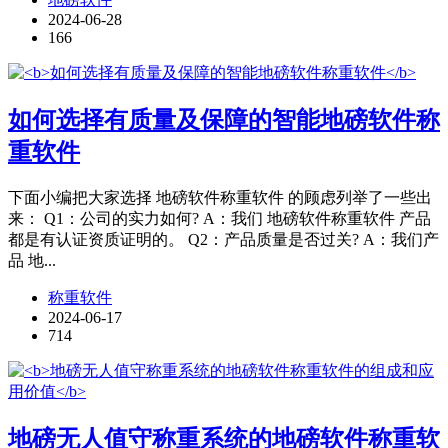
2024-06-28
166
如何选择有质量及保障的智能地磅软件称
重软件
下面小编把大家选择 地磅软件称重软件 的顾虑列举了一些出
来： Q1：公司的实力如何? A：我们 地磅软件称重软件 产品
都是有认证资质证明的。 Q2：产品质量是否过关? A：我们产
品 地...
称重软件
2024-06-17
714
地磅无人值守称重系统的地磅软件称重软