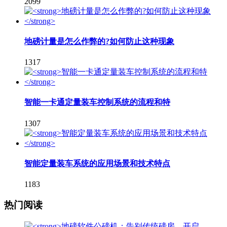
2099
地磅计量是怎么作弊的?如何防止这种现象
1317
智能一卡通定量装车控制系统的流程和特
1307
智能定量装车系统的应用场景和技术特点
1183
热门阅读