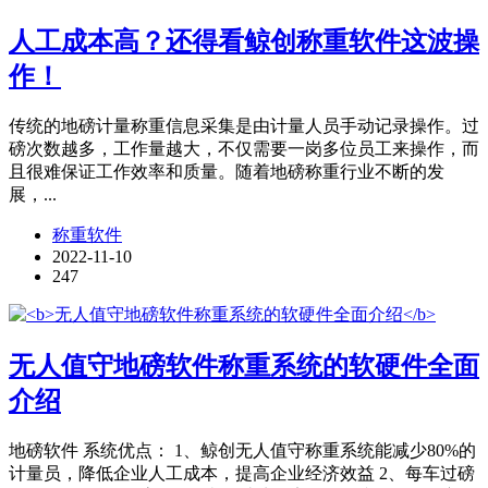
人工成本高？还得看鲸创称重软件这波操
作！
传统的地磅计量称重信息采集是由计量人员手动记录操作。过
磅次数越多，工作量越大，不仅需要一岗多位员工来操作，而
且很难保证工作效率和质量。随着地磅称重行业不断的发
展，...
称重软件
2022-11-10
247
无人值守地磅软件称重系统的软硬件全面
介绍
地磅软件 系统优点： 1、鲸创无人值守称重系统能减少80%的
计量员，降低企业人工成本，提高企业经济效益 2、每车过磅