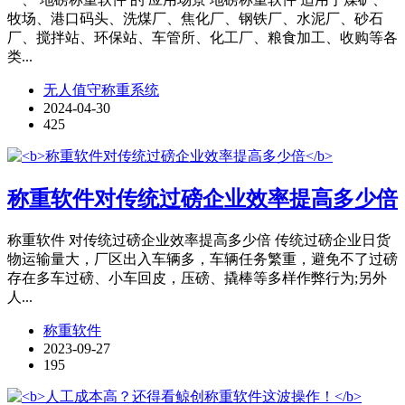
牧场、港口码头、洗煤厂、焦化厂、钢铁厂、水泥厂、砂石
厂、搅拌站、环保站、车管所、化工厂、粮食加工、收购等各
类...
无人值守称重系统
2024-04-30
425
称重软件对传统过磅企业效率提高多少倍
称重软件 对传统过磅企业效率提高多少倍 传统过磅企业日货
物运输量大，厂区出入车辆多，车辆任务繁重，避免不了过磅
存在多车过磅、小车回皮，压磅、撬棒等多样作弊行为;另外
人...
称重软件
2023-09-27
195