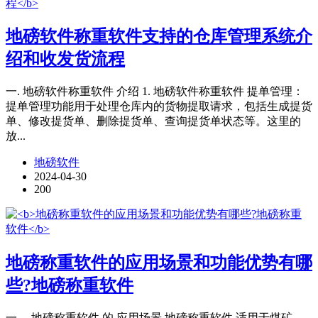
地磅软件称重软件支持的仓库管理系统介
绍和收发货流程
一. 地磅软件称重软件 介绍 1. 地磅软件称重软件 提单管理：
提单管理功能用于处理仓库内的货物提取请求，包括生成提货
单、修改提货单、删除提货单、查询提货单状态等。这里的
放...
地磅软件
2024-04-30
200
地磅称重软件的应用场景和功能优势有哪
些?地磅称重软件
一、 地磅称重软件 的 应用场景 地磅称重软件 适用于煤矿、