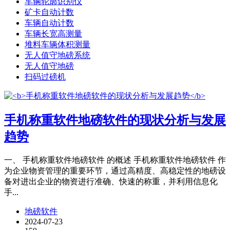
车辆轮廓识别仪
矿卡自动计数
车辆自动计数
车辆长宽高测量
堆料车辆体积测量
无人值守地磅系统
无人值守地磅
扫码过磅机
手机称重软件地磅软件的现状分析与发展
趋势
一、 手机称重软件地磅软件 的概述 手机称重软件地磅软件 作
为企业物资管理的重要环节，通过高精度、高稳定性的地磅设
备对进出企业的物资进行准确、快速的称重，并利用信息化
手...
地磅软件
2024-07-23