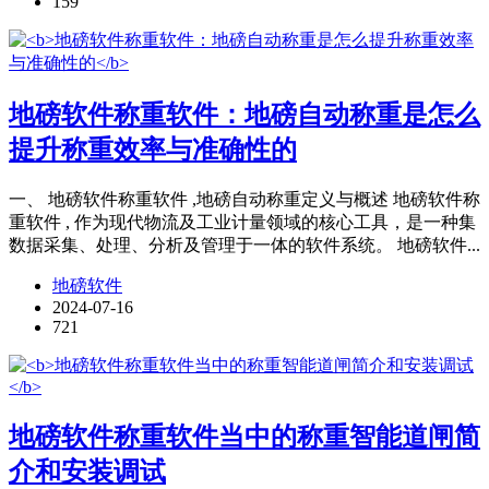
159
地磅软件称重软件：地磅自动称重是怎么
提升称重效率与准确性的
一、 地磅软件称重软件 ,地磅自动称重定义与概述 地磅软件称
重软件 , 作为现代物流及工业计量领域的核心工具，是一种集
数据采集、处理、分析及管理于一体的软件系统。 地磅软件...
地磅软件
2024-07-16
721
地磅软件称重软件当中的称重智能道闸简
介和安装调试