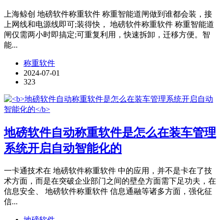
上海鲸创 地磅软件称重软件 称重智能道闸做到谁都会装，接
上网线和电源线即可;装得快， 地磅软件称重软件 称重智能道
闸仅需两小时即搞定;可重复利用，快速拆卸，迁移方便。智
能...
称重软件
2024-07-01
323
地磅软件自动称重软件是怎么在装车管理
系统开启自动智能化的
一卡通技术在 地磅软件称重软件 中的应用，并不是卡在了技
术方面，而是在突破企业部门之间的壁垒方面需下足功夫，在
信息安全、 地磅软件称重软件 信息通融等诸多方面，强化征
信...
地磅软件