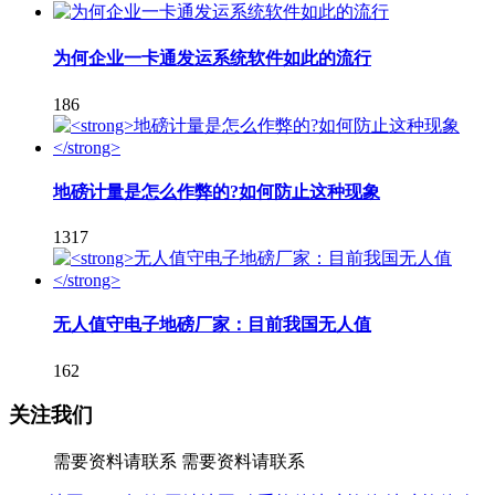
为何企业一卡通发运系统软件如此的流行
186
地磅计量是怎么作弊的?如何防止这种现象
1317
无人值守电子地磅厂家：目前我国无人值
162
关注我们
需要资料请联系
需要资料请联系