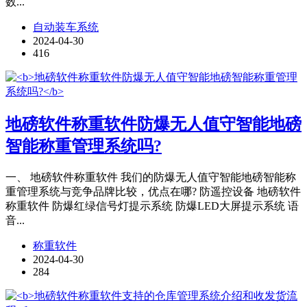
数...
自动装车系统
2024-04-30
416
地磅软件称重软件防爆无人值守智能地磅
智能称重管理系统吗?
一、 地磅软件称重软件 我们的防爆无人值守智能地磅智能称
重管理系统与竞争品牌比较，优点在哪? 防遥控设备 地磅软件
称重软件 防爆红绿信号灯提示系统 防爆LED大屏提示系统 语
音...
称重软件
2024-04-30
284