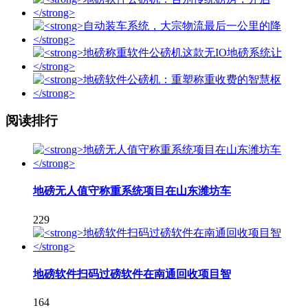
阅读排行
地磅无人值守称重系统项目在山东潍坊车
229
地磅软件扫码过磅软件在南通回收项目智
164