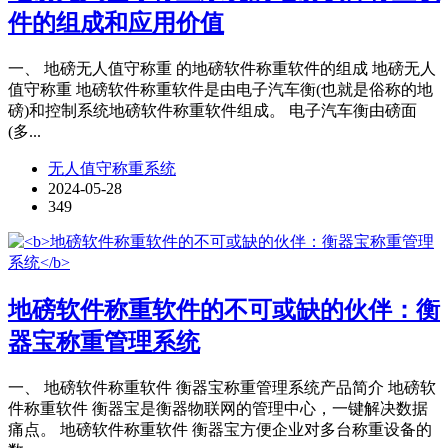
件的组成和应用价值
一、 地磅无人值守称重 的地磅软件称重软件的组成 地磅无人
值守称重 地磅软件称重软件是由电子汽车衡(也就是俗称的地
磅)和控制系统地磅软件称重软件组成。 电子汽车衡由磅面
(多...
无人值守称重系统
2024-05-28
349
地磅软件称重软件的不可或缺的伙伴：衡
器宝称重管理系统
一、 地磅软件称重软件 衡器宝称重管理系统产品简介 地磅软
件称重软件 衡器宝是衡器物联网的管理中心，一键解决数据
痛点。 地磅软件称重软件 衡器宝方便企业对多台称重设备的