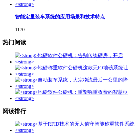
智能定量装车系统的应用场景和技术特点
1170
热门阅读
阅读排行