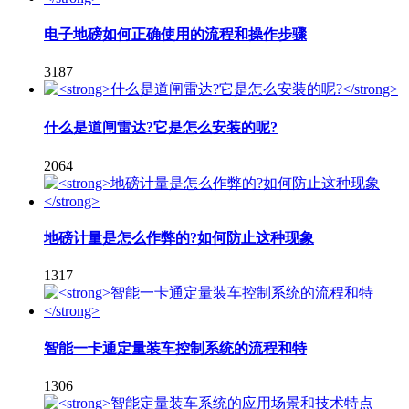
电子地磅如何正确使用的流程和操作步骤
3187
什么是道闸雷达?它是怎么安装的呢?
2064
地磅计量是怎么作弊的?如何防止这种现象
1317
智能一卡通定量装车控制系统的流程和特
1306