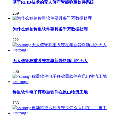
基于RFID技术的无人值守智能称重软件系统
259
为什么鲸创称重软件要具备千万数据处理
222
无人值守称重系统在华新骨料项目的无人
206
称重软件电子秤称重软件在昆山物流工地
133