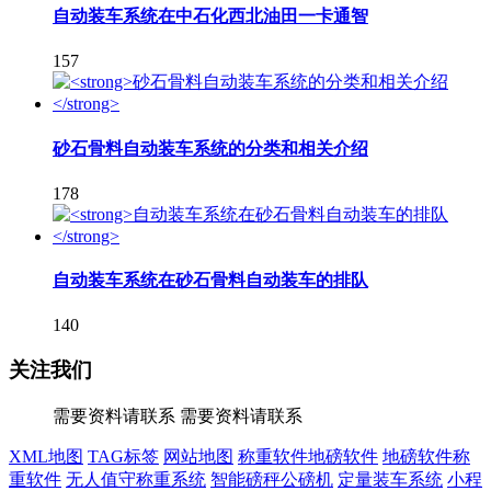
自动装车系统在中石化西北油田一卡通智
157
砂石骨料自动装车系统的分类和相关介绍
178
自动装车系统在砂石骨料自动装车的排队
140
关注我们
需要资料请联系
需要资料请联系
XML地图
TAG标签
网站地图
称重软件地磅软件
地磅软件称
重软件
无人值守称重系统
智能磅秤公磅机
定量装车系统
小程