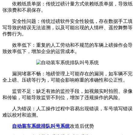
依赖纸质单据：传统过磅计量方式依赖纸质单据，导致纸
张浪费和不易保存。
安全性问题：传统过磅软件安全性较低，存在数据手工填
写导致的错误无法追溯，以及可能出现的人情秤、遥控舞弊等
作弊行为。
效率低下：重复的人工劳动和不规范的车辆上磅操作会导
致效率低下，增加企业的运营成本。
漏洞堵塞不畅：地磅管理上可能存在的漏洞，如车辆不完
全上磅、压磅等行为，可能会影响称重的准确性和公正性。
监管不足：缺乏有效的监控手段，如视频实时拍照、录像
和传输，可能导致监管不到位，增加了违规操作的风险。
人为错误：人工操作过程中容易出现错误，车号填写错误
难以校对和追溯。
自动装车系统
排队叫号系统
改造后优势