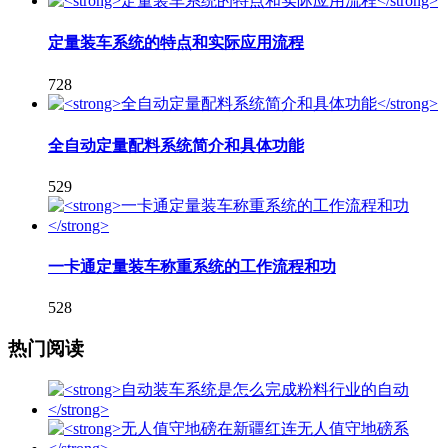
定量装车系统的特点和实际应用流程
728
全自动定量配料系统简介和具体功能
529
一卡通定量装车称重系统的工作流程和功
528
热门阅读