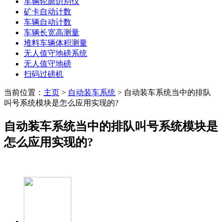
车辆轮廓识别仪
矿卡自动计数
车辆自动计数
车辆长宽高测量
堆料车辆体积测量
无人值守地磅系统
无人值守地磅
扫码过磅机
当前位置：
主页
>
自动装车系统
> 自动装车系统当中的排队
叫号系统模块是怎么应用实现的?
自动装车系统当中的排队叫号系统模块是
怎么应用实现的?