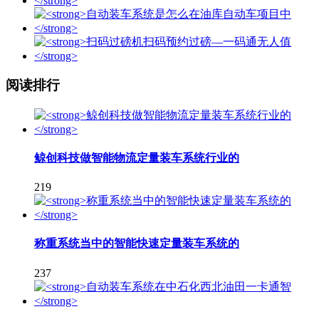
阅读排行
鲸创科技做智能物流定量装车系统行业的
219
称重系统当中的智能快速定量装车系统的
237