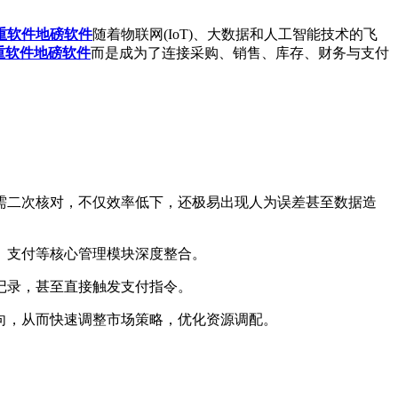
重软件
地磅软件
随着物联网(IoT)、大数据和人工智能技术的飞
重软件
地磅软件
而是成为了连接采购、销售、库存、财务与支付
二次核对，不仅效率低下，还极易出现人为误差甚至数据造
、支付等核心管理模块深度整合。
记录，甚至直接触发支付指令。
向，从而快速调整市场策略，优化资源调配。