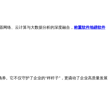
感器网络、云计算与大数据分析的深度融合，
称重软件
地磅软件
券。它不仅守护了企业的“秤杆子”，更撬动了企业高质量发展