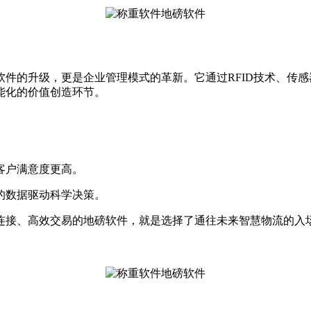
软件的升级，更是企业管理模式的革新。它通过RFID技术、传
能化的价值创造环节。
客户满意度更高。
的数据驱动科学决策。
连接、高效交易的地磅软件，就是选择了通往未来智慧物流的入场