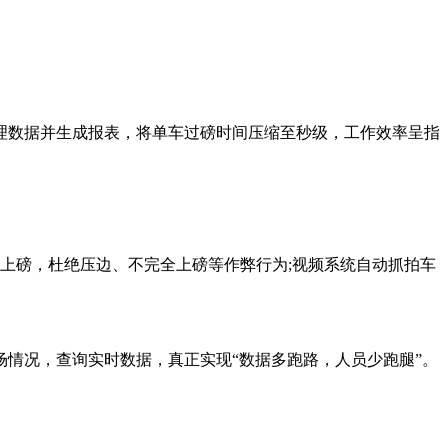
理数据并生成报表，将单车过磅时间压缩至秒级，工作效率呈指
全上磅，杜绝压边、不完全上磅等作弊行为;视频系统自动抓拍车
情况，查询实时数据，真正实现“数据多跑路，人员少跑腿”。