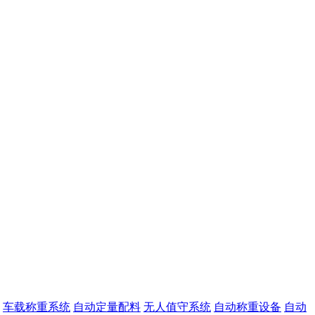
车载称重系统
自动定量配料
无人值守系统
自动称重设备
自动