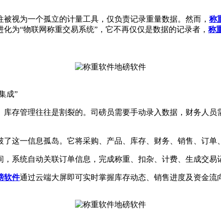
往被视为一个孤立的计量工具，仅负责记录重量数据。然而，
称
化为“物联网称重交易系统”，它不再仅仅是数据的记录者，
称
。
集成”
库存管理往往是割裂的。司磅员需要手动录入数据，财务人员需
破了这一信息孤岛。它将采购、产品、库存、财务、销售、订单
间，系统自动关联订单信息，完成称重、扣杂、计费、生成交易
磅软件
通过云端大屏即可实时掌握库存动态、销售进度及资金流