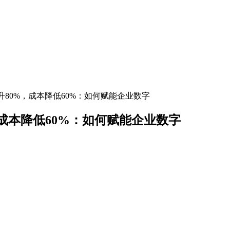
升80%，成本降低60%：如何赋能企业数字
成本降低60%：如何赋能企业数字