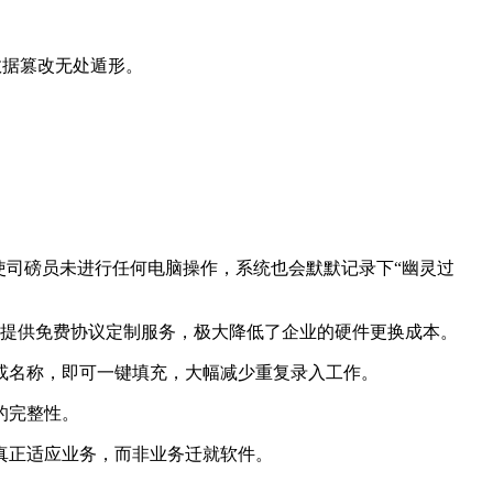
数据篡改无处遁形。
使司磅员未进行任何电脑操作，系统也会默默记录下“幽灵过
还提供免费协议定制服务，极大降低了企业的硬件更换成本。
或名称，即可一键填充，大幅减少重复录入工作。
的完整性。
真正适应业务，而非业务迁就软件。