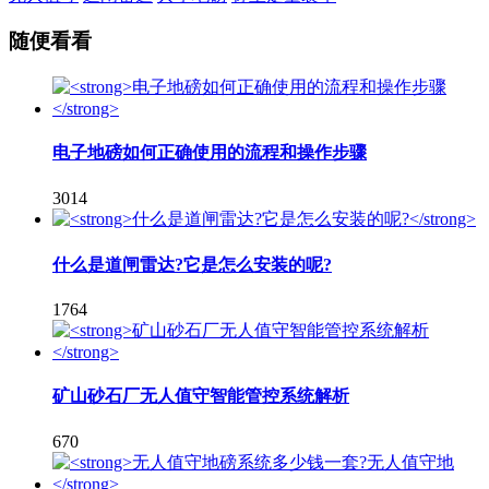
随便看看
电子地磅如何正确使用的流程和操作步骤
3014
什么是道闸雷达?它是怎么安装的呢?
1764
矿山砂石厂无人值守智能管控系统解析
670