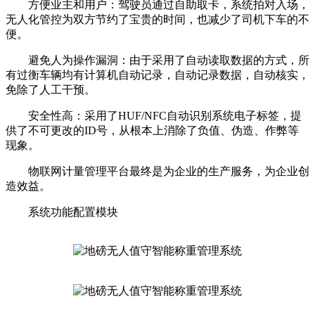
方便业主和用户：驾驶员通过自助取卡，系统拍对入场，
无人化管控为双方节约了宝贵的时间，也减少了司机下车的不
便。
避免人为操作漏洞：由于采用了自动读取数据的方式，所
有过衡车辆均有计算机自动记录，自动记录数据，自动核实，
免除了人工干预。
安全性高：采用了HUF/NFC自动识别系统电子标签，提
供了不可更改的ID号，从根本上消除了负值、伪造、作弊等
现象。
物联网计量管理平台最终是为企业的生产服务，为企业创
造效益。
系统功能配置模块