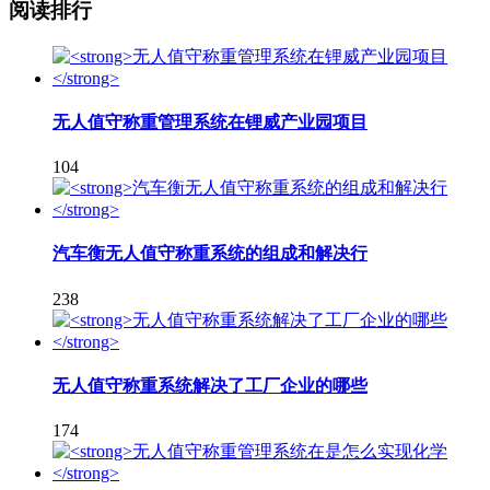
阅读排行
无人值守称重管理系统在锂威产业园项目
104
汽车衡无人值守称重系统的组成和解决行
238
无人值守称重系统解决了工厂企业的哪些
174