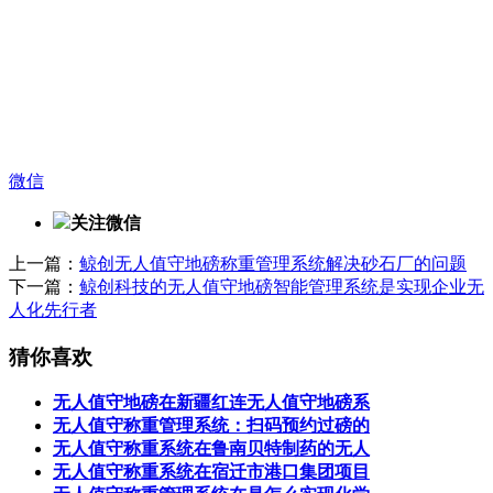
微信
关注微信
上一篇：
鲸创无人值守地磅称重管理系统解决砂石厂的问题
下一篇：
鲸创科技的无人值守地磅智能管理系统是实现企业无
人化先行者
猜你喜欢
无人值守地磅在新疆红连无人值守地磅系
无人值守称重管理系统：扫码预约过磅的
无人值守称重系统在鲁南贝特制药的无人
无人值守称重系统在宿迁市港口集团项目