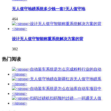
无人值守地磅系统多少钱一套?无人值守地
464
设计无人值守智能称重系统解决方案的背
382
热门阅读