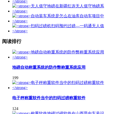
阅读排行
地磅自动称重系统的防作弊称重系统应用
199
电子秤称重软件当中的扫码过磅称重软件
124