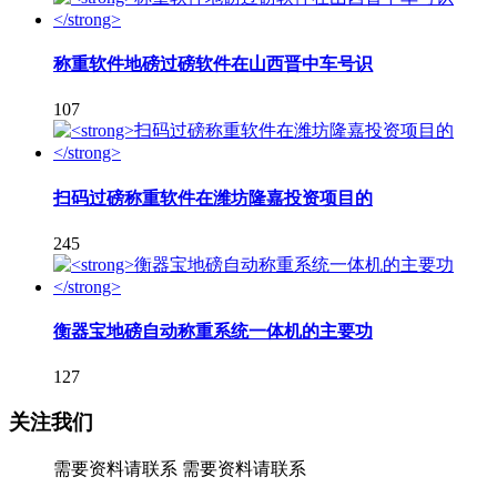
称重软件地磅过磅软件在山西晋中车号识
107
扫码过磅称重软件在潍坊隆嘉投资项目的
245
衡器宝地磅自动称重系统一体机的主要功
127
关注我们
需要资料请联系
需要资料请联系