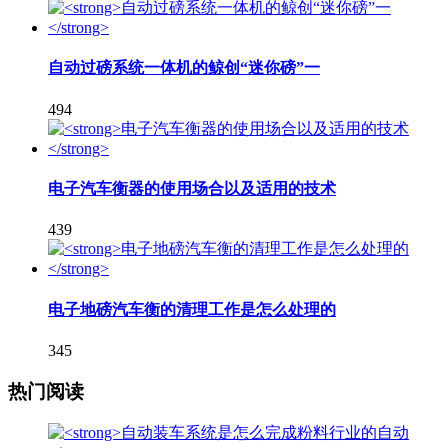
自动过磅系统一体机的鲸创“迷你磅”一
494
电子汽车衡器的使用场合以及适用的技术
439
电子地磅汽车衡的清理工作是怎么处理的
345
热门阅读