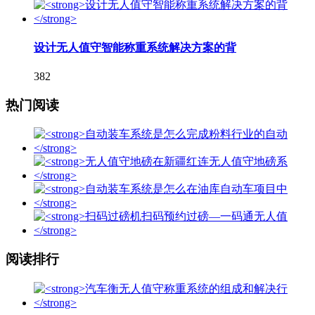
设计无人值守智能称重系统解决方案的背
382
热门阅读
阅读排行