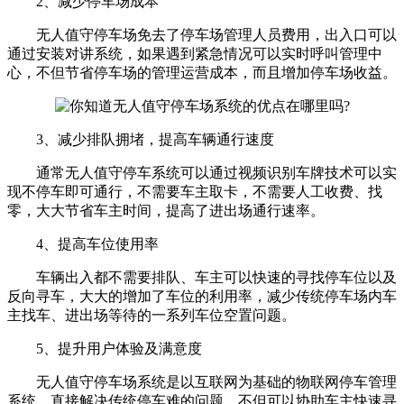
2、减少停车场成本
无人值守停车场免去了停车场管理人员费用，出入口可以
通过安装对讲系统，如果遇到紧急情况可以实时呼叫管理中
心，不但节省停车场的管理运营成本，而且增加停车场收益。
3、减少排队拥堵，提高车辆通行速度
通常无人值守停车系统可以通过视频识别车牌技术可以实
现不停车即可通行，不需要车主取卡，不需要人工收费、找
零，大大节省车主时间，提高了进出场通行速率。
4、提高车位使用率
车辆出入都不需要排队、车主可以快速的寻找停车位以及
反向寻车，大大的增加了车位的利用率，减少传统停车场内车
主找车、进出场等待的一系列车位空置问题。
5、提升用户体验及满意度
无人值守停车场系统是以互联网为基础的物联网停车管理
系统，直接解决传统停车难的问题，不但可以协助车主快速寻