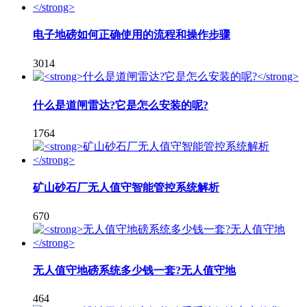
电子地磅如何正确使用的流程和操作步骤
3014
什么是道闸雷达?它是怎么安装的呢?
1764
矿山砂石厂无人值守智能管控系统解析
670
无人值守地磅系统多少钱一套?无人值守地
464