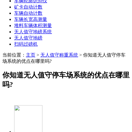
车辆轮廓识别仪
矿卡自动计数
车辆自动计数
车辆长宽高测量
堆料车辆体积测量
无人值守地磅系统
无人值守地磅
扫码过磅机
当前位置：
主页
>
无人值守称重系统
> 你知道无人值守停车
场系统的优点在哪里吗?
你知道无人值守停车场系统的优点在哪里
吗?