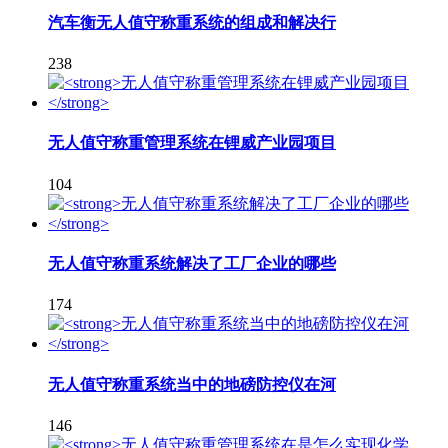
汽车衡无人值守称重系统的组成和解决行
238
无人值守称重管理系统在锂威产业园项目
104
无人值守称重系统解决了工厂企业的哪些
174
无人值守称重系统当中的地磅防控仪在河
146